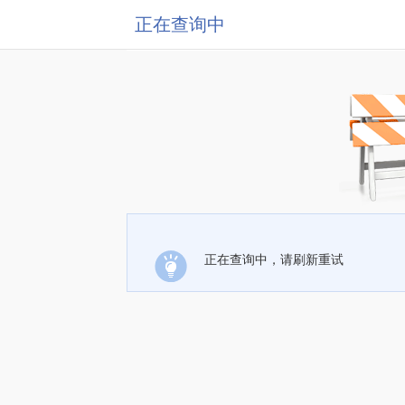
正在查询中
正在查询中，请刷新重试