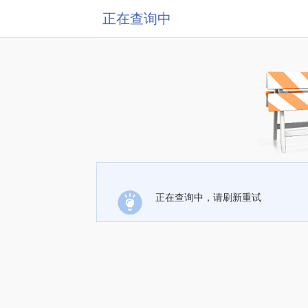
正在查询中
正在查询中，请刷新重试