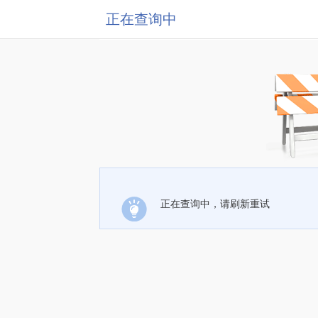
正在查询中
正在查询中，请刷新重试